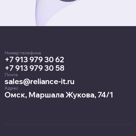
Номер телефона
+7 913 979 30 62
+7 913 979 30 58
Почта
sales@reliance-it.ru
Адрес
Омск, Маршала Жукова, 74/1