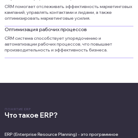
CRM помогает отслеживать эффективность маркетинговых
кампаний, управлять контактами и лидами, а также
оптимизировать маркетинговые усилия.
Оптимизация рабочих процессов
CRM система способствует упорядочению и
автоматизации рабочих процессов, что повышает
производительность и эффективность бизнеса.
ПОНЯТИЕ ERP
Что такое ERP?
ERP (Enterprise Resource Planning) - это программное