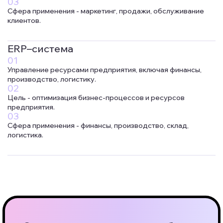
Сфера применения - маркетинг, продажи, обслуживание
клиентов.
ERP–система
Управление ресурсами предприятия, включая финансы,
производство, логистику.
Цель - оптимизация бизнес-процессов и ресурсов
предприятия.
Сфера применения - финансы, производство, склад,
логистика.