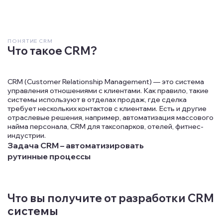
ПОНЯТИЕ CRM
Что такое CRM?
CRM (Customer Relationship Management) — это система
управления отношениями с клиентами. Как правило, такие
системы используют в отделах продаж, где сделка
требует нескольких контактов с клиентами. Есть и другие
отраслевые решения, например, автоматизация массового
найма персонала, CRM для таксопарков, отелей, фитнес-
индустрии.
Задача CRM – автоматизировать
рутинные процессы
Что вы получите от разработки CRM
системы