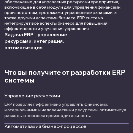
обеспечение для управления ресурсами предприятия,
включающее в себя модули для управления финансами,
производством, продажами, управлением запасами, а
также другими аспектами бизнеса. ERP система
интегрирует все аспекты бизнеса для повышения
эффективности и улучшения управления.
Задача ERP – управление
ресурсами, интеграция,
автоматизация
Что вы получите от разработки ERP
системы
Управление ресурсами
ERP позволяет эффективно управлять финансами,
материальными и человеческими ресурсами, оптимизируя
расходы и повышая производительность.
Автоматизация бизнес-процессов