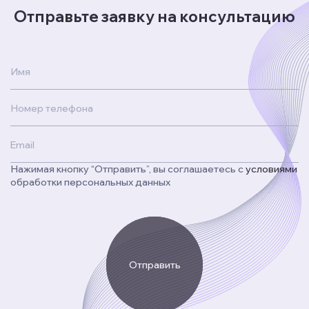
Отправьте заявку на консультацию
Имя
Номер телефона
Email
Нажимая кнопку “Отправить”, вы соглашаетесь с
условиями
обработки персональных данных
Отправить