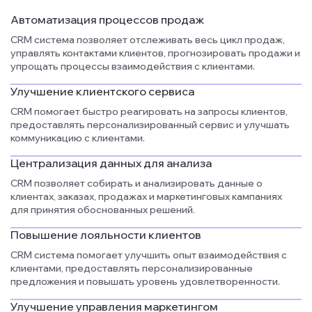
Автоматизация процессов продаж
CRM система позволяет отслеживать весь цикл продаж,
управлять контактами клиентов, прогнозировать продажи и
упрощать процессы взаимодействия с клиентами.
Улучшение клиентского сервиса
CRM помогает быстро реагировать на запросы клиентов,
предоставлять персонализированный сервис и улучшать
коммуникацию с клиентами.
Централизация данных для анализа
CRM позволяет собирать и анализировать данные о
клиентах, заказах, продажах и маркетинговых кампаниях
для принятия обоснованных решений.
Повышение лояльности клиентов
CRM система помогает улучшить опыт взаимодействия с
клиентами, предоставлять персонализированные
предложения и повышать уровень удовлетворенности.
Улучшение управления маркетингом