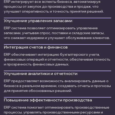
ERP интегрирует все аспекты бизнеса, автоматизируя
процессы от закупок до производства и продаж, что
улучшает оперативность и точность принятия решений.
Улучшение управления запасами
ERP система позволяет оптимизировать управление
запасами, учитывая спрос, поставки и складские запасы,
что снижает издержки и улучшает обслуживание клиентов.
Интеграция счетов и финансов
ERP обеспечивает интеграцию бухгалтерского учета,
финансовых операций и отчетности, обеспечивая точность
и прозрачность финансовых данных.
Улучшение аналитики и отчетности
ERP предоставляет возможность анализировать данные о
бизнесе в реальном времени, создавать отчеты и прогнозы
для принятия обоснованных решений.
Повышение эффективности производства
ERP система помогает оптимизировать производственные
процессы, управлять производственными ресурсами и