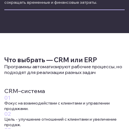
сокращать временные и финансовые затраты.
Что выбрать — CRM или ERP
Программы автоматизируют рабочие процессы, но
подходят для реализации разных задач
CRM–система
Фокус на взаимодействии с клиентами и управлении
продажами.
Цель - улучшение отношений с клиентами и увеличение
продаж.